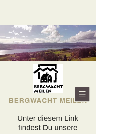
BERGWACHT MEILEN
Unter diesem Link
findest Du unsere